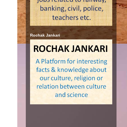
Rochak Jankari