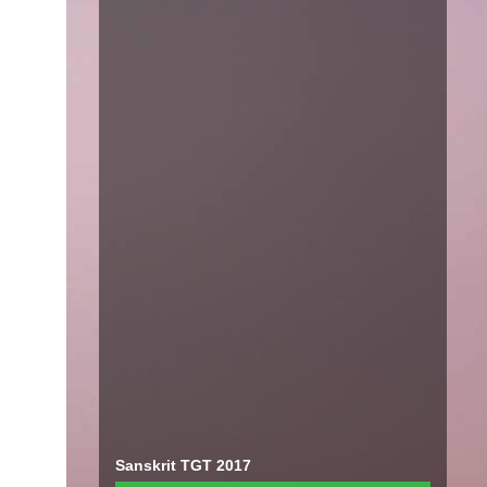
Sanskrit TGT 2017