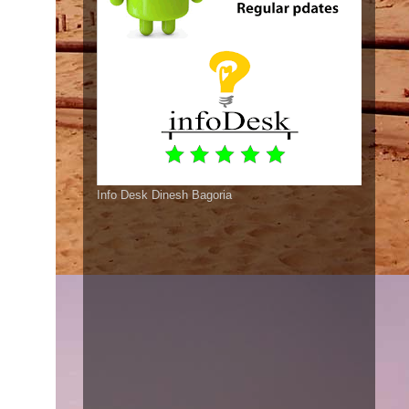
Info Desk Dinesh Bagoria