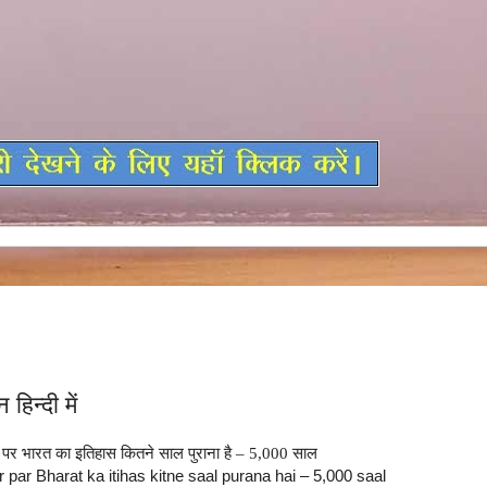
हिन्दी में
पर भारत का इतिहास कितने साल पुराना है – 5,000 साल
 par Bharat ka itihas kitne saal purana hai – 5,000 saal