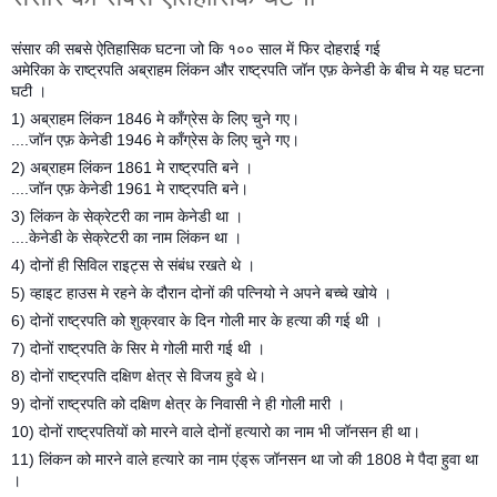
संसार की सबसे ऐतिहासिक घटना जो कि १०० साल में फिर दोहराई गई
अमेरिका के राष्ट्रपति अब्राहम लिंकन और राष्ट्रपति जॉन एफ़ केनेडी के बीच मे यह घटना
घटी ।
1) अब्राहम लिंकन 1846 मे काँग्रेस के लिए चुने गए।
....जॉन एफ़ केनेडी 1946 मे काँग्रेस के लिए चुने गए।
2) अब्राहम लिंकन 1861 मे राष्ट्रपति बने ।
....जॉन एफ़ केनेडी 1961 मे राष्ट्रपति बने।
3) लिंकन के सेक्रेटरी का नाम केनेडी था ।
....केनेडी के सेक्रेटरी का नाम लिंकन था ।
4) दोनों ही सिविल राइट्स से संबंध रखते थे ।
5) व्हाइट हाउस मे रहने के दौरान दोनों की पत्नियो ने अपने बच्चे खोये ।
6) दोनों राष्ट्रपति को शुक्रवार के दिन गोली मार के हत्या की गई थी ।
7) दोनों राष्ट्रपति के सिर मे गोली मारी गई थी ।
8) दोनों राष्ट्रपति दक्षिण क्षेत्र से विजय हुवे थे।
9) दोनों राष्ट्रपति को दक्षिण क्षेत्र के निवासी ने ही गोली मारी ।
10) दोनों राष्ट्रपतियों को मारने वाले दोनों हत्यारो का नाम भी जॉनसन ही था।
11) लिंकन को मारने वाले हत्यारे का नाम एंड्रू जॉनसन था जो की 1808 मे पैदा हुवा था
।