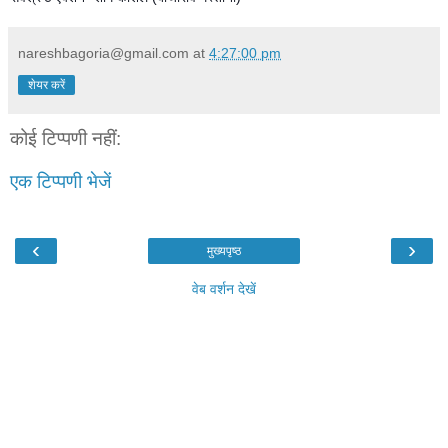
nareshbagoria@gmail.com
at
4:27:00 pm
शेयर करें
कोई टिप्पणी नहीं:
एक टिप्पणी भेजें
‹
›
मुख्यपृष्ठ
वेब वर्शन देखें