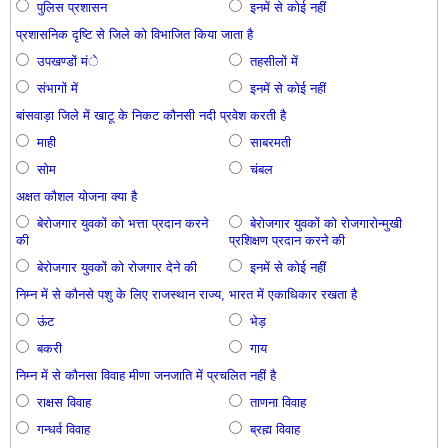
पुलिस प्रशासन
इनमें से कोई नहीं
प्रशासनिक दृष्टि से जिले को विभाजित किया जाता है
उपखण्डों मंे
तहसीलों में
संभागों में
इनमें से कोई नहीं
बांसवाड़ा जिले में खाटू के निकट कौनसी नदी प्रवेश करती है
माही
साबरमती
सोम
चंबल
अक्षत कौशल योजना क्या है
बेरोजगार युवकों को भत्ता प्रदान करने
बेरोजगार युवकों को रोजगारोन्मुखी
की
प्रशिक्षण प्रदान करने की
बेरोजगार युवकों को रोजगार देने की
इनमें से कोई नहीं
निम्न में से कौनसे पशु के लिए राजस्थान राज्य, भारत में एकाधिकार रखता है
ऊंट
भेड़
बकरी
गाय
निम्न में से कौनसा विवाह मीणा जनजाति में प्रचलित नहीं है
राक्षस विवाह
ताणना विवाह
गन्धर्व विवाह
ब्रह्म विवाह