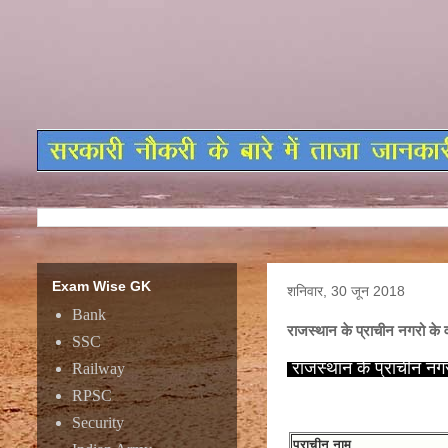
Exam Wise GK
शनिवार, 30 जून 2018
Bank
राजस्थान के प्राचीन नगरो के व
SSC
राजस्थान के प्राचीन नगर
Railway
RPSC
Security
प्राचीन नाम