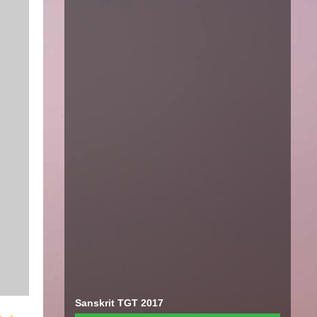
Sanskrit TGT 2017