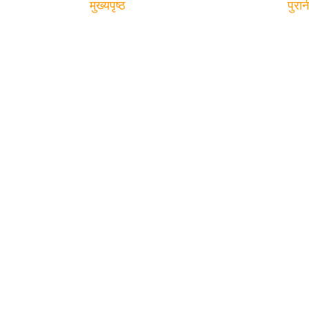
मुख्यपृष्ठ
पुरान