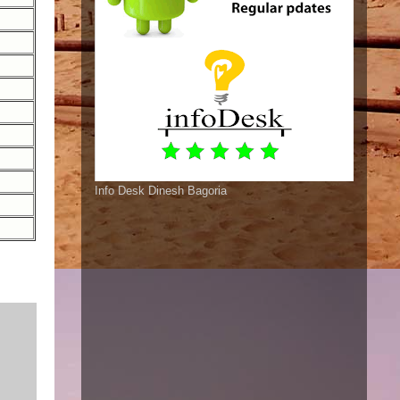
Info Desk Dinesh Bagoria