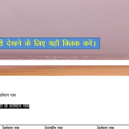
र्तमान नाम
ो के वर्तमान नाम
वर्तमान नाम
प्राचीन नाम
वर्तमान नाम