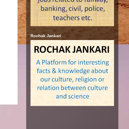
Rochak Jankari