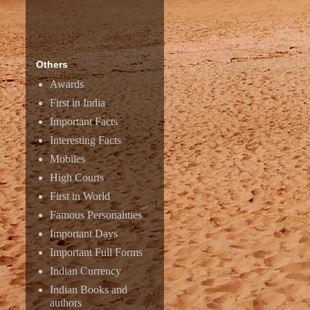
Others
Awards
First in India
Important Facts
Interesting Facts
Mobiles
High Courts
First in World
Famous Personalities
Important Days
Important Full Forms
Indian Currency
Indian Books and
authors