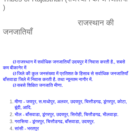
)
राजस्थान की
जनजाति
याँ
Ø
राजस्थान में सर्वाधिक
जनजाति
याँ उदयपुर में निवास करती है., सबसे
कम बीकानेर में
Ø
जिले की कुल जनसंख्या में प्रतिशत के हिसाब से सर्वाधिक
जनजाति
याँ
बाँसवाडा जिले में निवास करती है. तथा न्यूनतम नागौर में.
Ø
सबसे शिक्षित
जनजाति
मीणा
.
मीणा
- जयपुर, स.माधोपुर, अलवर, उदयपुर, चित्तौडगढ, डूंगरपुर, कोटा,
बूंदी, आदि.
भील - बाँसवाडा, डूंगरपुर, उदयपुर, सिरोही, चित्तौडगढ, भीलवाड़ा.
गरासिया - डूंगरपुर, चित्तौडगढ, बाँसवाडा, उदयपुर.
सांसी - भरतपुर