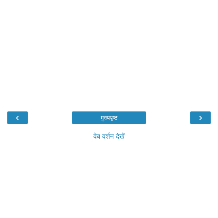
‹
›
मुख्यपृष्ठ
वेब वर्शन देखें