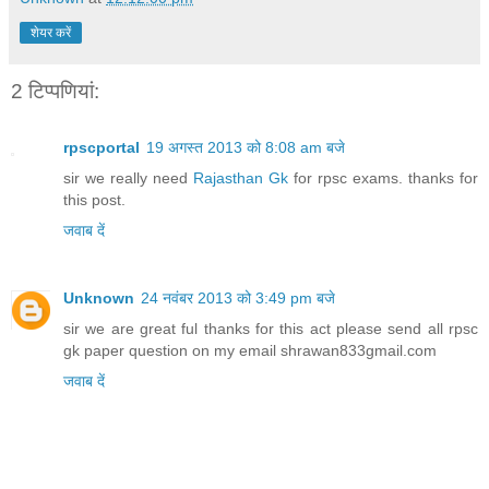
शेयर करें
2 टिप्‍पणियां:
rpscportal
19 अगस्त 2013 को 8:08 am बजे
sir we really need
Rajasthan Gk
for rpsc exams. thanks for
this post.
जवाब दें
Unknown
24 नवंबर 2013 को 3:49 pm बजे
sir we are great ful thanks for this act please send all rpsc
gk paper question on my email shrawan833gmail.com
जवाब दें