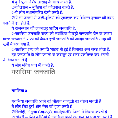
ये दुर्गा पूजा विशेष उत्साह के साथ करते है.
Ø
कोतवाल
–
मुखिया को कोतवाल कहते है.
Ø
ये लोग स्थानांतरित खेती करते है.
Ø
ये लो जंगलो से जड़ी-बूटियों को एकत्रत कर विभिन्न प्रकार की दवाएं
बनाने में दक्ष होते है.
ये राजस्थान की एकमात्र आदिम जनजाति है.
Ø
सहरिया जनजाति राज्य की सर्वाधिक पिछड़ी जनजाति होने के कारण
भारत सरकार ने राज्य की केवल इसी जनजाति को आदिम जनजाति समूह की
सूची में रखा गया है.
Ø
सहरिया शब्द की उत्पति
‘
सहर
’
से हुई है जिसका अर्थ जगह होता है.
इस जनजाति के लोग जंगलो से कंदमूल एवं शहद एकत्रित कर अपनी
जीविका चलाते है.
ये लोग मदिरा पान भी करते है.
गरासिया
जनजाति
गरासिया
à
गरासिया
जनजाति
अपने को चौहान राजपूतो का वंशज मानती है
ये लोग शिव दुर्गा और भैरव की पूजा करते है
Ø
सिरोही, गोगुन्दा (उदयपुर), बाली(पाली), जिलो में निवास करती है.
Ø
सोहरी
–
जिन कोठियों में गरासिया अपने अन्नाज का भंडारण करते है.