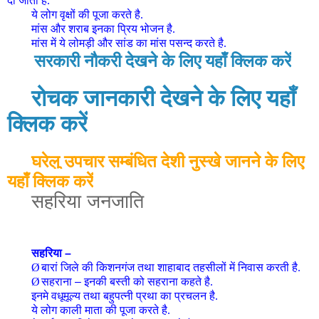
दी जाती है.
ये लोग वृक्षों की पूजा करते है.
मांस और शराब इनका प्रिय भोजन है.
मांस में ये लोमड़ी और सांड का मांस पसन्द करते है.
सरकारी नौकरी देखने के लिए यहाँ क्लिक करें
रोचक जानकारी देखने के लिए यहाँ
क्लिक करें
घरेलु उपचार सम्बंधित देशी नुस्खे जानने के लिए
यहाँ क्लिक करें
सहरिया जनजाति
सहरिया
–
Ø
बारां जिले की किशनगंज तथा शाहाबाद तहसीलों में निवास करती है.
Ø
सहराना
–
इनकी बस्ती को सहराना कहते है.
इनमे वधूमूल्य तथा बहुपत्नी प्रथा का प्रचलन है.
ये लोग काली माता की पूजा करते है.