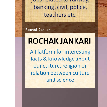
Rochak Jankari