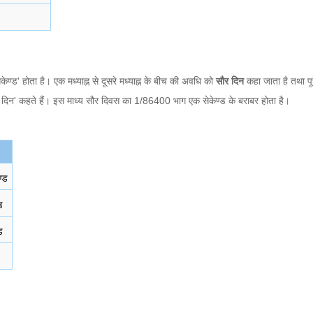
ेकेण्ड' होता है। एक मध्याह्न से दूसरे मध्याह्न के बीच की अवधि को
सौर दिन
कहा जाता है तथा पूरे
सौर दिन' कहते हैं। इस माध्य सौर दिवस का 1/86400 भाग एक सेकेण्ड के बराबर होता है।
ण्ड
ड
ड