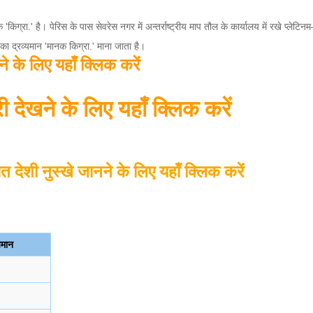
क 'किग्रा.' है। पेरिस के पास सेवरेस नगर में अन्तर्राष्ट्रीय माप तौल के कार्यालय में रखे प्लेटिन
का द्रव्यमान 'मानक किग्रा.' माना जाता है।
 के लिए यहाँ क्लिक करें
देखने के लिए यहाँ क्लिक करें
त देशी नुस्खे जानने के लिए यहाँ क्लिक करें
यमान